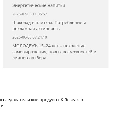
Энергетические напитки
2026-07-03 11:35:57
Шоколад в плитках. Потребление и
рекламная активность
2026-06-08 07:24:10
МОЛОДЕЖЬ 15–24 лет – поколение
самовыражения, новых возможностей и
личного выбора
сследовательские продукты K Research
ти