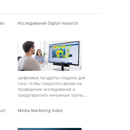
ies
Исследования Digital research
Цифровые продукты созданы для
того, чтобы сократить время на
проведение исследования и
предотвратить ненужные траты....
uct
Media Marketing Index