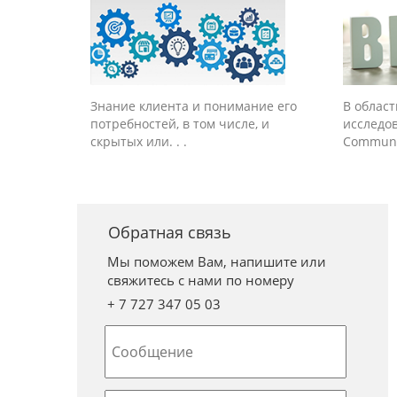
Знание клиента и понимание его
В облас
потребностей, в том числе, и
исследо
скрытых или. . .
Communic
Обратная связь
Мы поможем Вам, напишите или
свяжитесь с нами по номеру
+ 7 727 347 05 03