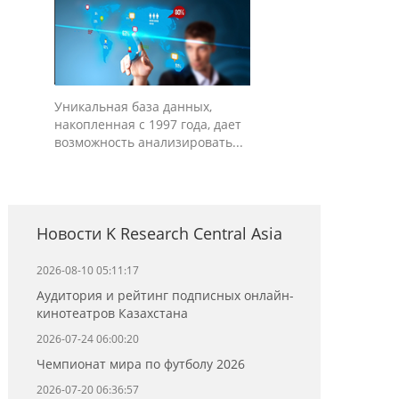
Уникальная база данных,
накопленная с 1997 года, дает
возможность анализировать...
Новости K Research Central Asia
2026-08-10 05:11:17
Аудитория и рейтинг подписных онлайн-
кинотеатров Казахстана
2026-07-24 06:00:20
Чемпионат мира по футболу 2026
2026-07-20 06:36:57