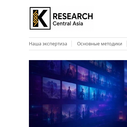
Наша экспертиза
Основные методики