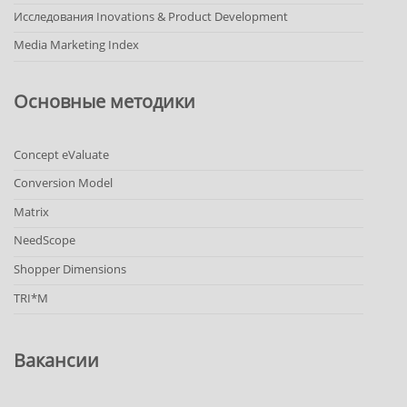
Исследования Inovations & Product Development
Media Marketing Index
Основные методики
Concept eValuate
Conversion Model
Matrix
NeedScope
Shopper Dimensions
TRI*M
Вакансии