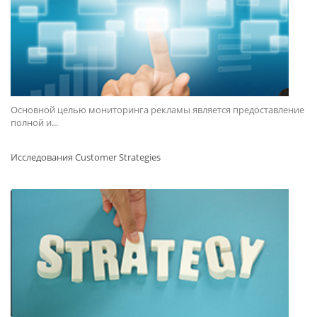
Основной целью мониторинга рекламы является предоставление
полной и...
Исследования Customer Strategies