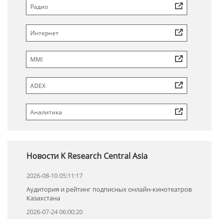
Радио
Интернет
MMI
ADEX
Аналитика
Новости K Research Central Asia
2026-08-10 05:11:17
Аудитория и рейтинг подписных онлайн-кинотеатров
Казахстана
2026-07-24 06:00:20