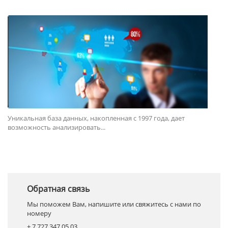
Уникальная база данных, накопленная с 1997 года, дает
возможность анализировать...
Обратная связь
Мы поможем Вам, напишите или свяжитесь с нами по
номеру
+ 7 727 347 05 03