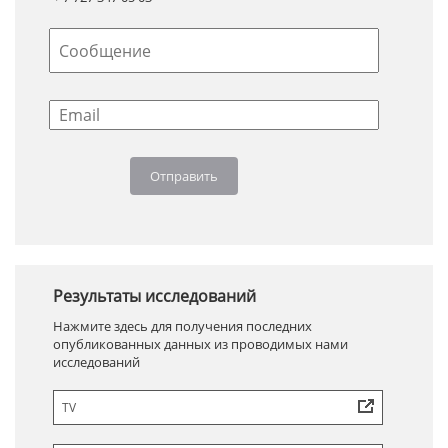
Результаты исследований
Нажмите здесь для получения последних
опубликованных данных из проводимых нами
исследований
TV