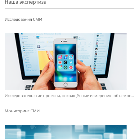
Наша экспертиза
Исследования СМИ
Исследовательские проекты, посвящённые измерению объемов...
Мониторинг СМИ