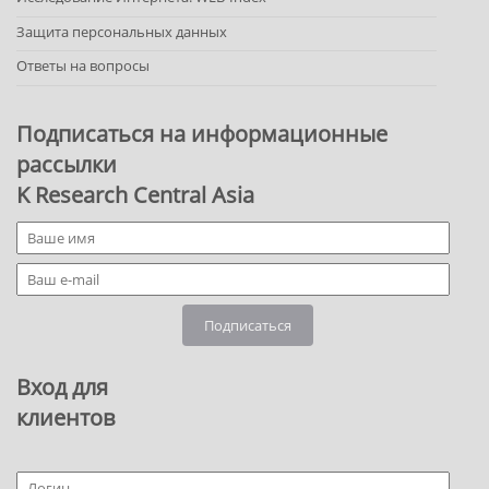
Защита персональных данных
Ответы на вопросы
Подписаться на информационные
рассылки
K Research Central Asia
Подписаться
Вход для
клиентов