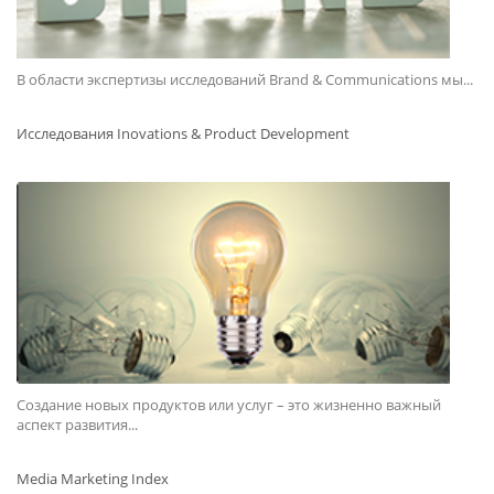
В области экспертизы исследований Brand & Communications мы...
Исследования Inovations & Product Development
Создание новых продуктов или услуг – это жизненно важный
аспект развития...
Media Marketing Index