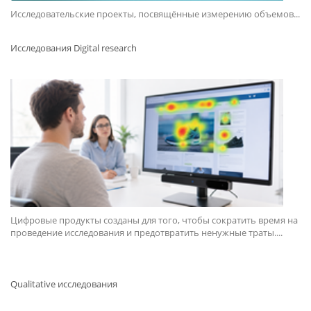
Исследовательские проекты, посвящённые измерению объемов...
Исследования Digital research
Цифровые продукты созданы для того, чтобы сократить время на
проведение исследования и предотвратить ненужные траты....
Qualitative исследования