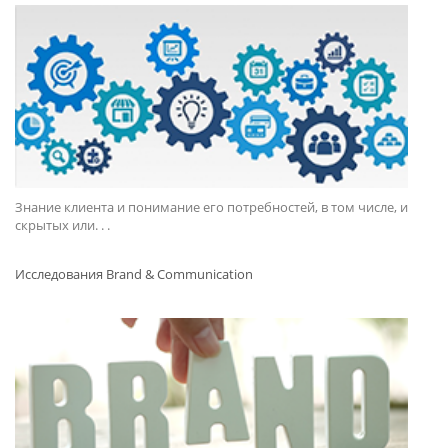
Знание клиента и понимание его потребностей, в том числе, и
скрытых или. . .
Исследования Brand & Communication