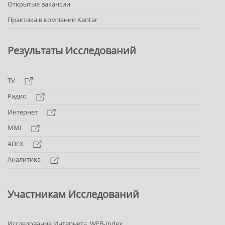
Открытые вакансии
Практика в компании Kantar
Результаты Исследований
TV
Радио
Интернет
MMI
ADEX
Аналитика
Участникам Исследований
Исследование Интернета. WEB-Index