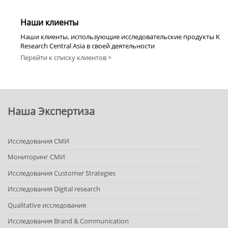
Наши клиенты
Наши клиенты, использующие исследовательские продукты K
Research Central Asia в своей деятельности
Перейти к списку клиентов >
Наша Экспертиза
Исследования СМИ
Мониторинг СМИ
Исследования Customer Strategies
Исследования Digital research
Qualitative исследования
Исследования Brand & Communication