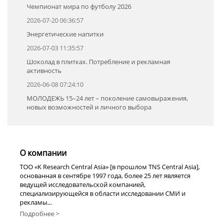
Чемпионат мира по футболу 2026
2026-07-20 06:36:57
Энергетические напитки
2026-07-03 11:35:57
Шоколад в плитках. Потребление и рекламная
активность
2026-06-08 07:24:10
МОЛОДЕЖЬ 15–24 лет – поколение самовыражения,
новых возможностей и личного выбора
О компании
TOO «K Research Central Asia» [в прошлом TNS Central Asia],
основанная в сентябре 1997 года, более 25 лет является
ведущей исследовательской компанией,
специализирующейся в области исследовании СМИ и
рекламы...
Подробнее >