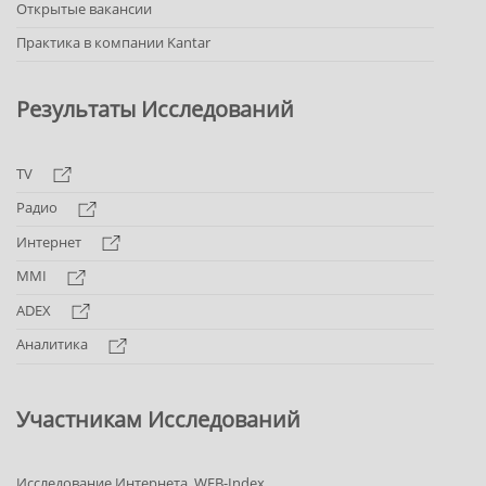
Открытые вакансии
Практика в компании Kantar
Результаты Исследований
TV
Радио
Интернет
MMI
ADEX
Аналитика
Участникам Исследований
Исследование Интернета. WEB-Index