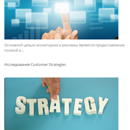
Основной целью мониторинга рекламы является предоставление
полной и...
Исследования Customer Strategies