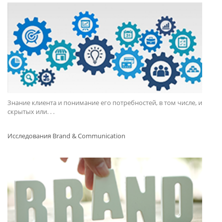
Знание клиента и понимание его потребностей, в том числе, и
скрытых или. . .
Исследования Brand & Communication