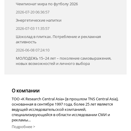
Чемпионат мира по футболу 2026
2026-07-20 06:36:57
Энергетические напитки
2026-07-03 11:35:57
Шоколад в плитках. Потребление и рекламная
активность
2026-06-08 07:24:10
МОЛОДЕЖЬ 15–24 лет – поколение самовыражения,
новых возможностей и личного выбора
О компании
TOO «K Research Central Asia» [в прошлом TNS Central Asia],
основанная в сентябре 1997 года, более 25 лет является
ведущей исследовательской компанией,
специализирующейся в области исследовании СМИ и
рекламы...
Подробнее >