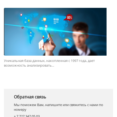
Уникальная база данных, накопленная с 1997 года, дает
возможность анализировать...
Обратная связь
Мы поможем Вам, напишите или свяжитесь с нами по
номеру
+ 7 727 347 05 03