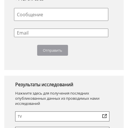
Результаты исследований
Нажмите здесь для получения последних
опубликованных данных из проводимых нами
исследований
TV