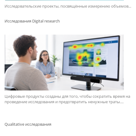
Исследовательские проекты, посвящённые измерению объемов...
Исследования Digital research
Цифровые продукты созданы для того, чтобы сократить время на
проведение исследования и предотвратить ненужные траты....
Qualitative исследования