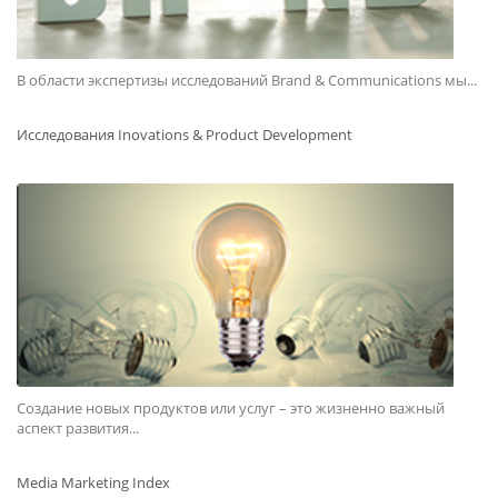
В области экспертизы исследований Brand & Communications мы...
Исследования Inovations & Product Development
Создание новых продуктов или услуг – это жизненно важный
аспект развития...
Media Marketing Index