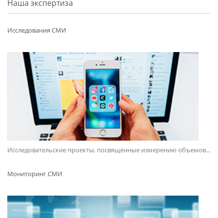
Наша экспертиза
Исследования СМИ
Исследовательские проекты, посвящённые измерению объемов...
Мониторинг СМИ