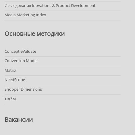
Исследования Inovations & Product Development
Media Marketing Index
Основные методики
Concept eValuate
Conversion Model
Matrix
NeedScope
Shopper Dimensions
TRI*M
Вакансии