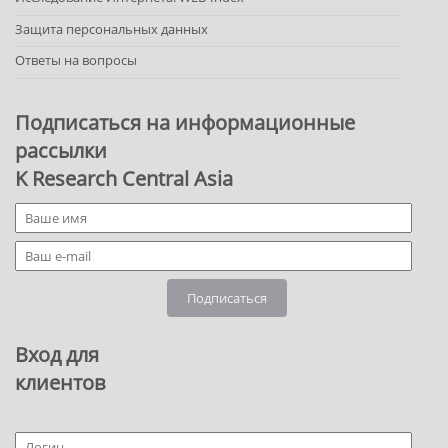
Защита персональных данных
Ответы на вопросы
Подписаться на информационные
рассылки
K Research Central Asia
Подписаться
Вход для
клиентов