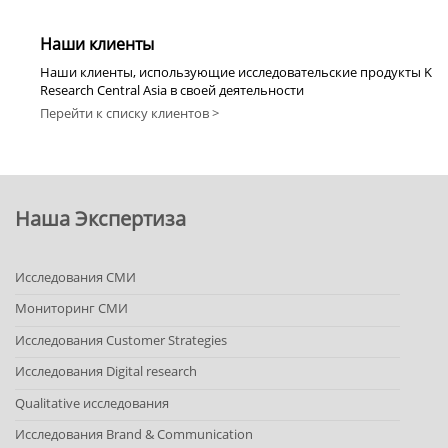
Наши клиенты
Наши клиенты, использующие исследовательские продукты K
Research Central Asia в своей деятельности
Перейти к списку клиентов >
Наша Экспертиза
Исследования СМИ
Мониторинг СМИ
Исследования Customer Strategies
Исследования Digital research
Qualitative исследования
Исследования Brand & Communication