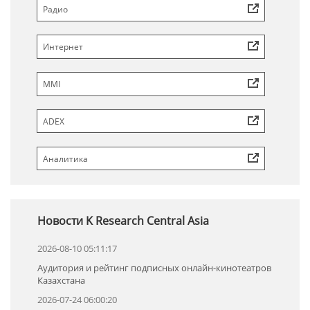
Радио
Интернет
MMI
ADEX
Аналитика
Новости K Research Central Asia
2026-08-10 05:11:17
Аудитория и рейтинг подписных онлайн-кинотеатров
Казахстана
2026-07-24 06:00:20