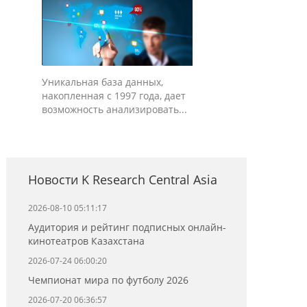
Уникальная база данных,
накопленная с 1997 года, дает
возможность анализировать...
Новости K Research Central Asia
2026-08-10 05:11:17
Аудитория и рейтинг подписных онлайн-
кинотеатров Казахстана
2026-07-24 06:00:20
Чемпионат мира по футболу 2026
2026-07-20 06:36:57