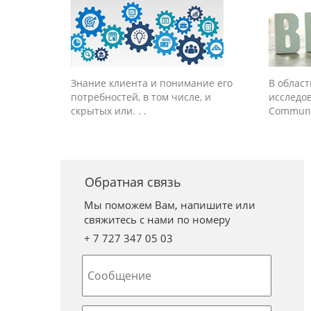
Знание клиента и понимание его
В облас
потребностей, в том числе, и
исследо
скрытых или. . .
Communic
Обратная связь
Мы поможем Вам, напишите или
свяжитесь с нами по номеру
+ 7 727 347 05 03