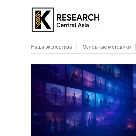
Наша экспертиза
Основные методики