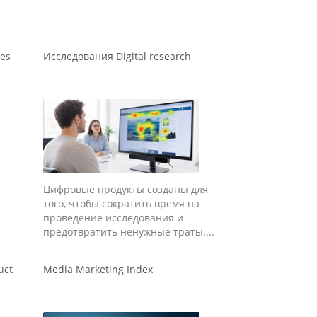
ies
Исследования Digital research
Цифровые продукты созданы для
того, чтобы сократить время на
проведение исследования и
предотвратить ненужные траты....
uct
Media Marketing Index