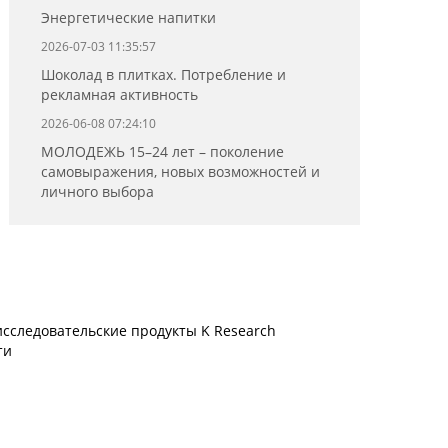
Энергетические напитки
2026-07-03 11:35:57
Шоколад в плитках. Потребление и
рекламная активность
2026-06-08 07:24:10
МОЛОДЕЖЬ 15–24 лет – поколение
самовыражения, новых возможностей и
личного выбора
сследовательские продукты K Research
ти