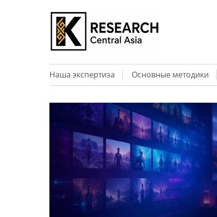
Наша экспертиза
Основные методики