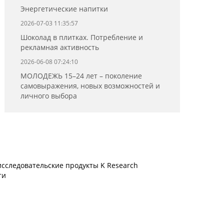
Энергетические напитки
2026-07-03 11:35:57
Шоколад в плитках. Потребление и
рекламная активность
2026-06-08 07:24:10
МОЛОДЕЖЬ 15–24 лет – поколение
самовыражения, новых возможностей и
личного выбора
сследовательские продукты K Research
ти