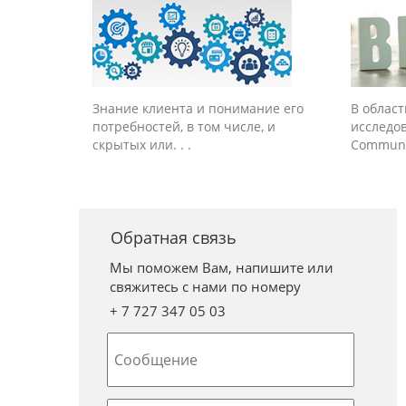
Знание клиента и понимание его
В облас
потребностей, в том числе, и
исследо
скрытых или. . .
Communic
Обратная связь
Мы поможем Вам, напишите или
свяжитесь с нами по номеру
+ 7 727 347 05 03