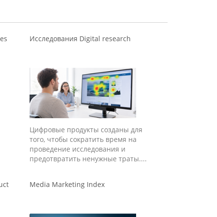
ies
Исследования Digital research
Цифровые продукты созданы для
того, чтобы сократить время на
проведение исследования и
предотвратить ненужные траты....
uct
Media Marketing Index