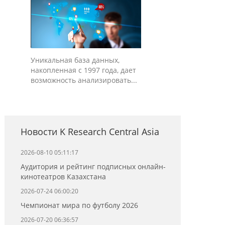
Уникальная база данных,
накопленная с 1997 года, дает
возможность анализировать...
Новости K Research Central Asia
2026-08-10 05:11:17
Аудитория и рейтинг подписных онлайн-
кинотеатров Казахстана
2026-07-24 06:00:20
Чемпионат мира по футболу 2026
2026-07-20 06:36:57