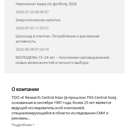
Чемпионат мира по футболу 2026
2026-07-20 06:36:57
Энергетические напитки
2026-07-03 11:35:57
Шоколад в плитках. Потребление и рекламная
активность
2026-06-08 07:24:10
МОЛОДЕЖЬ 15–24 лет – поколение самовыражения,
новых возможностей и личного выбора
О компании
TOO «K Research Central Asia» [в прошлом TNS Central Asia],
основанная в сентябре 1997 года, более 25 лет является
ведущей исследовательской компанией,
специализирующейся в области исследовании СМИ и
рекламы...
Подробнее >