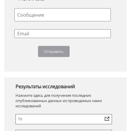
Результаты исследований
Нажмите здесь для получения последних
опубликованных данных из проводимых нами
исследований
TV