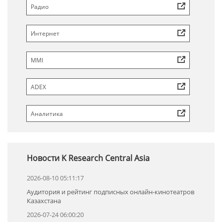
Радио
Интернет
MMI
ADEX
Аналитика
Новости K Research Central Asia
2026-08-10 05:11:17
Аудитория и рейтинг подписных онлайн-кинотеатров
Казахстана
2026-07-24 06:00:20