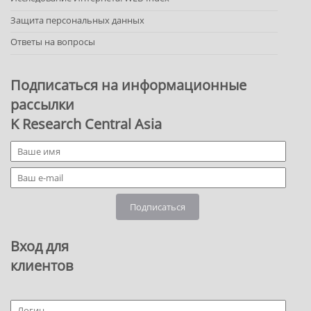
Защита персональных данных
Ответы на вопросы
Подписаться на информационные
рассылки
K Research Central Asia
Подписаться
Вход для
клиентов