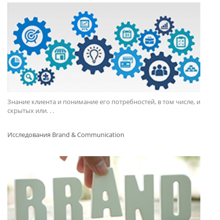
Знание клиента и понимание его потребностей, в том числе, и
скрытых или. . .
Исследования Brand & Communication