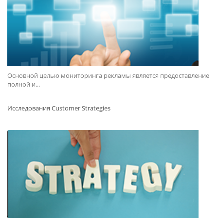
Основной целью мониторинга рекламы является предоставление
полной и...
Исследования Customer Strategies