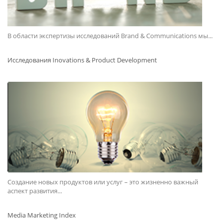
В области экспертизы исследований Brand & Communications мы...
Исследования Inovations & Product Development
Создание новых продуктов или услуг – это жизненно важный
аспект развития...
Media Marketing Index