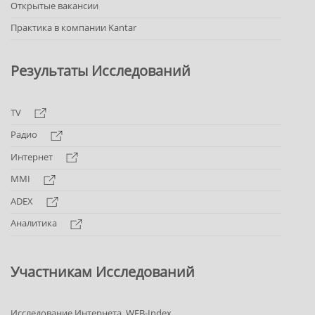
Открытые вакансии
Практика в компании Kantar
Результаты Исследований
TV
Радио
Интернет
MMI
ADEX
Аналитика
Участникам Исследований
Исследование Интернета. WEB-Index