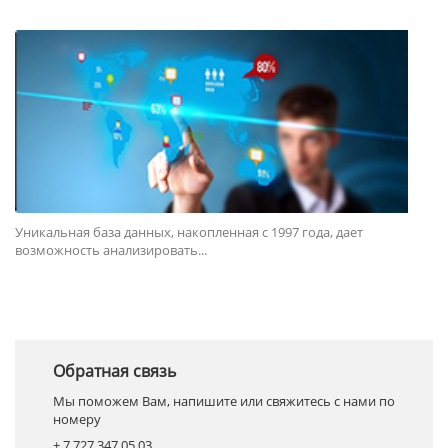
Уникальная база данных, накопленная с 1997 года, дает
возможность анализировать...
Обратная связь
Мы поможем Вам, напишите или свяжитесь с нами по
номеру
+ 7 727 347 05 03