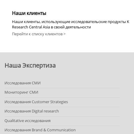
Наши клиенты
Наши клиенты, использующие исследовательские продукты K
Research Central Asia в своей деятельности
Перейти к списку клиентов >
Наша Экспертиза
Исследования СМИ
Мониторинг СМИ
Исследования Customer Strategies
Исследования Digital research
Qualitative исследования
Исследования Brand & Communication