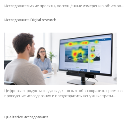
Исследовательские проекты, посвящённые измерению объемов...
Исследования Digital research
Цифровые продукты созданы для того, чтобы сократить время на
проведение исследования и предотвратить ненужные траты....
Qualitative исследования