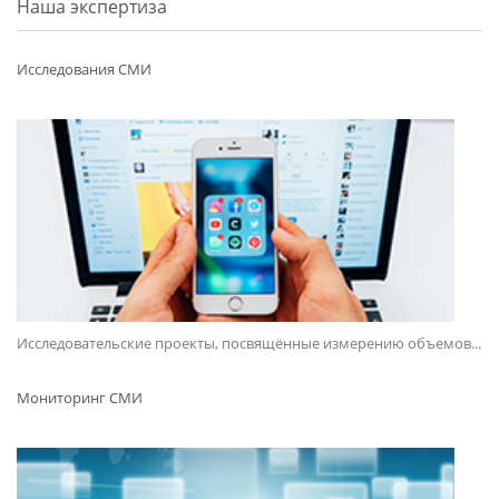
Наша экспертиза
Исследования СМИ
Исследовательские проекты, посвящённые измерению объемов...
Мониторинг СМИ