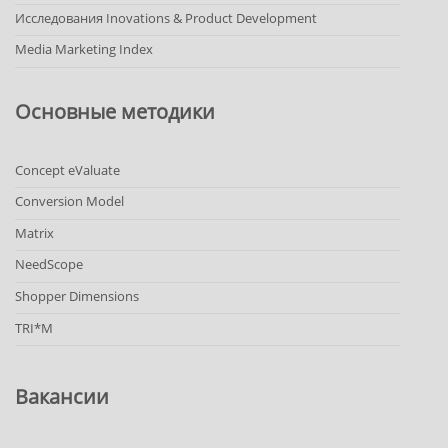
Исследования Inovations & Product Development
Media Marketing Index
Основные методики
Concept eValuate
Conversion Model
Matrix
NeedScope
Shopper Dimensions
TRI*M
Вакансии