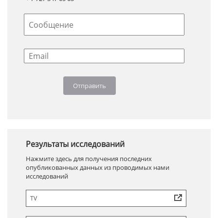
Результаты исследований
Нажмите здесь для получения последних
опубликованных данных из проводимых нами
исследований
TV