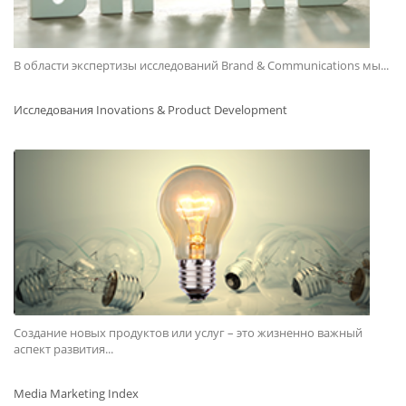
В области экспертизы исследований Brand & Communications мы...
Исследования Inovations & Product Development
Создание новых продуктов или услуг – это жизненно важный
аспект развития...
Media Marketing Index