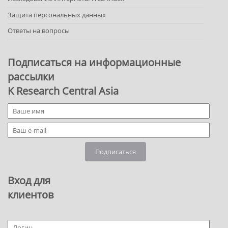
Защита персональных данных
Ответы на вопросы
Подписаться на информационные
рассылки
K Research Central Asia
Подписаться
Вход для
клиентов