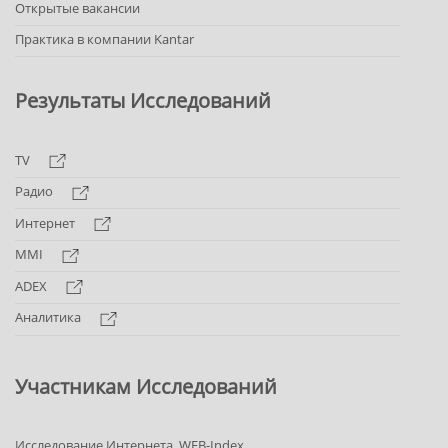
Открытые вакансии
Практика в компании Kantar
Результаты Исследований
TV
Радио
Интернет
MMI
ADEX
Аналитика
Участникам Исследований
Исследование Интернета. WEB-Index