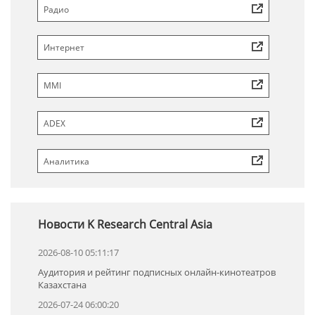
Радио
Интернет
MMI
ADEX
Аналитика
Новости K Research Central Asia
2026-08-10 05:11:17
Аудитория и рейтинг подписных онлайн-кинотеатров
Казахстана
2026-07-24 06:00:20