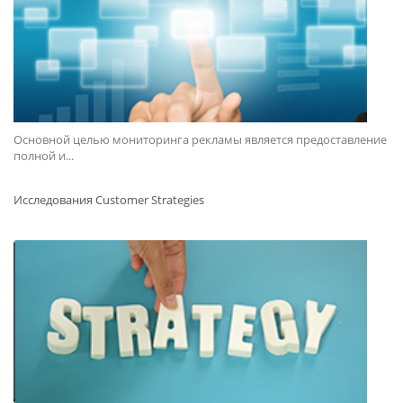
Основной целью мониторинга рекламы является предоставление
полной и...
Исследования Customer Strategies