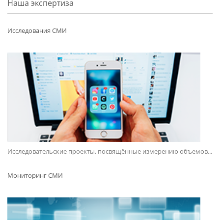
Наша экспертиза
Исследования СМИ
Исследовательские проекты, посвящённые измерению объемов...
Мониторинг СМИ