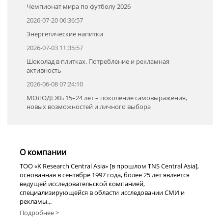
Чемпионат мира по футболу 2026
2026-07-20 06:36:57
Энергетические напитки
2026-07-03 11:35:57
Шоколад в плитках. Потребление и рекламная
активность
2026-06-08 07:24:10
МОЛОДЕЖЬ 15–24 лет – поколение самовыражения,
новых возможностей и личного выбора
О компании
TOO «K Research Central Asia» [в прошлом TNS Central Asia],
основанная в сентябре 1997 года, более 25 лет является
ведущей исследовательской компанией,
специализирующейся в области исследовании СМИ и
рекламы...
Подробнее >