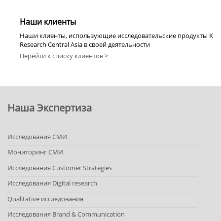
Наши клиенты
Наши клиенты, использующие исследовательские продукты K
Research Central Asia в своей деятельности
Перейти к списку клиентов >
Наша Экспертиза
Исследования СМИ
Мониторинг СМИ
Исследования Customer Strategies
Исследования Digital research
Qualitative исследования
Исследования Brand & Communication