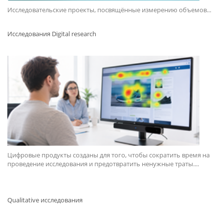
Исследовательские проекты, посвящённые измерению объемов...
Исследования Digital research
Цифровые продукты созданы для того, чтобы сократить время на
проведение исследования и предотвратить ненужные траты....
Qualitative исследования