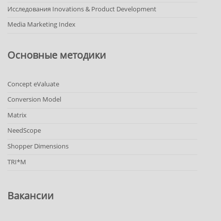
Исследования Inovations & Product Development
Media Marketing Index
Основные методики
Concept eValuate
Conversion Model
Matrix
NeedScope
Shopper Dimensions
TRI*M
Вакансии