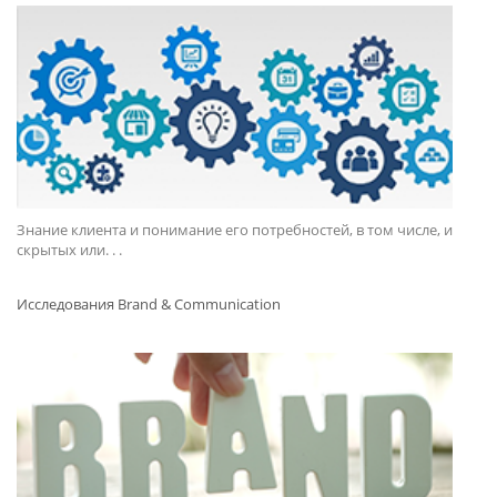
Знание клиента и понимание его потребностей, в том числе, и
скрытых или. . .
Исследования Brand & Communication