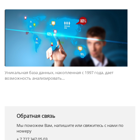
Уникальная база данных, накопленная с 1997 года, дает
возможность анализировать...
Обратная связь
Мы поможем Вам, напишите или свяжитесь с нами по
номеру
+ 7 727 347 05 03