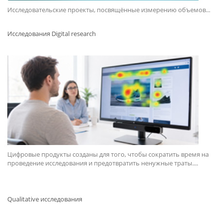
Исследовательские проекты, посвящённые измерению объемов...
Исследования Digital research
Цифровые продукты созданы для того, чтобы сократить время на
проведение исследования и предотвратить ненужные траты....
Qualitative исследования