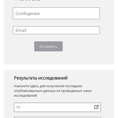
Результаты исследований
Нажмите здесь для получения последних
опубликованных данных из проводимых нами
исследований
TV