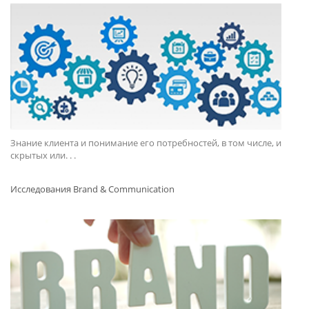
Знание клиента и понимание его потребностей, в том числе, и
скрытых или. . .
Исследования Brand & Communication