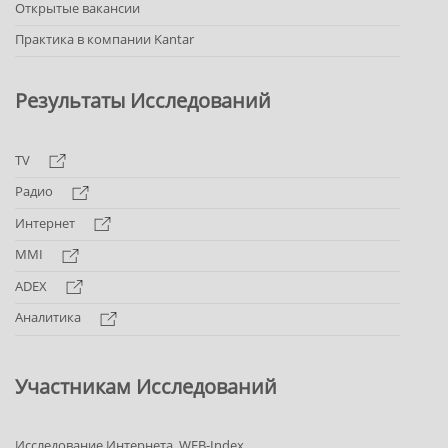
Открытые вакансии
Практика в компании Kantar
Результаты Исследований
TV
Радио
Интернет
MMI
ADEX
Аналитика
Участникам Исследований
Исследование Интернета. WEB-Index