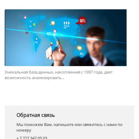
Уникальная база данных, накопленная с 1997 года, дает
возможность анализировать...
Обратная связь
Мы поможем Вам, напишите или свяжитесь с нами по
номеру
+ 7 727 347 05 03