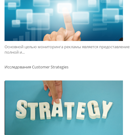
Основной целью мониторинга рекламы является предоставление
полной и...
Исследования Customer Strategies