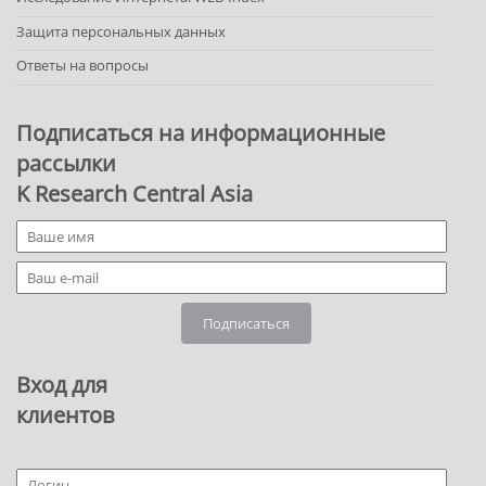
Защита персональных данных
Ответы на вопросы
Подписаться на информационные
рассылки
K Research Central Asia
Подписаться
Вход для
клиентов