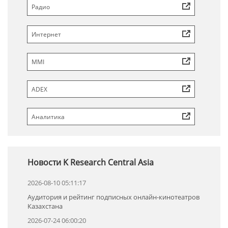
Радио
Интернет
MMI
ADEX
Аналитика
Новости K Research Central Asia
2026-08-10 05:11:17
Аудитория и рейтинг подписных онлайн-кинотеатров
Казахстана
2026-07-24 06:00:20