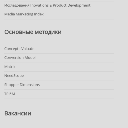
Исследования Inovations & Product Development
Media Marketing Index
Основные методики
Concept eValuate
Conversion Model
Matrix
NeedScope
Shopper Dimensions
TRI*M
Вакансии