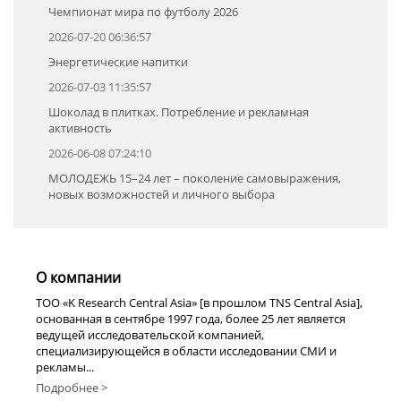
Чемпионат мира по футболу 2026
2026-07-20 06:36:57
Энергетические напитки
2026-07-03 11:35:57
Шоколад в плитках. Потребление и рекламная
активность
2026-06-08 07:24:10
МОЛОДЕЖЬ 15–24 лет – поколение самовыражения,
новых возможностей и личного выбора
О компании
TOO «K Research Central Asia» [в прошлом TNS Central Asia],
основанная в сентябре 1997 года, более 25 лет является
ведущей исследовательской компанией,
специализирующейся в области исследовании СМИ и
рекламы...
Подробнее >