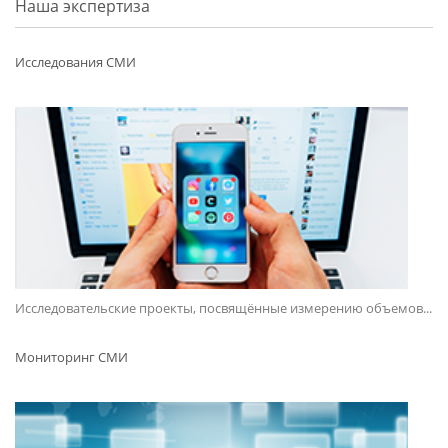
Наша экспертиза
Исследования СМИ
Исследовательские проекты, посвящённые измерению объемов...
Мониторинг СМИ