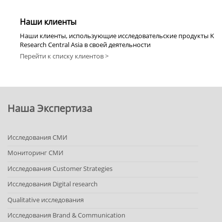
Наши клиенты
Наши клиенты, использующие исследовательские продукты K
Research Central Asia в своей деятельности
Перейти к списку клиентов >
Наша Экспертиза
Исследования СМИ
Мониторинг СМИ
Исследования Customer Strategies
Исследования Digital research
Qualitative исследования
Исследования Brand & Communication