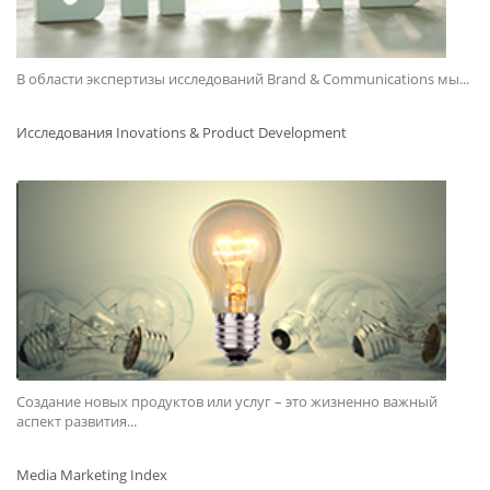
В области экспертизы исследований Brand & Communications мы...
Исследования Inovations & Product Development
Создание новых продуктов или услуг – это жизненно важный
аспект развития...
Media Marketing Index