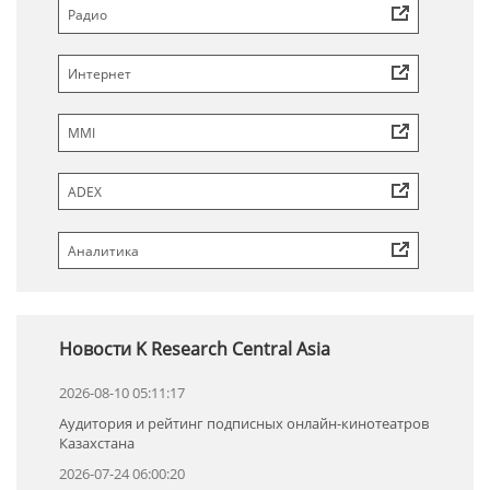
Радио
Интернет
MMI
ADEX
Аналитика
Новости K Research Central Asia
2026-08-10 05:11:17
Аудитория и рейтинг подписных онлайн-кинотеатров
Казахстана
2026-07-24 06:00:20