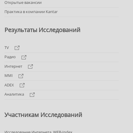
Открытые вакансии
Практика в компании Kantar
Результаты Исследований
TV
Радио
Интернет
MMI
ADEX
Аналитика
Участникам Исследований
Исследование Интернета. WEB-Index