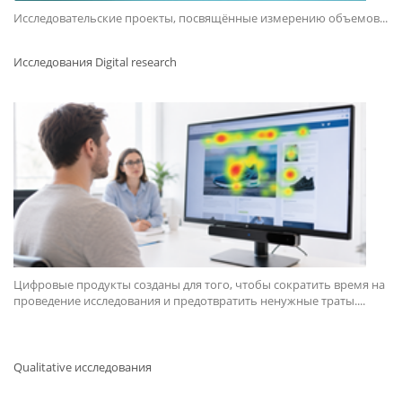
Исследовательские проекты, посвящённые измерению объемов...
Исследования Digital research
Цифровые продукты созданы для того, чтобы сократить время на
проведение исследования и предотвратить ненужные траты....
Qualitative исследования