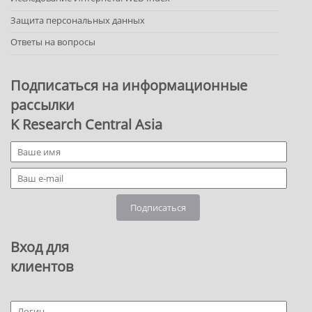
Защита персональных данных
Ответы на вопросы
Подписаться на информационные
рассылки
K Research Central Asia
Подписаться
Вход для
клиентов