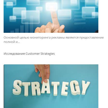
Основной целью мониторинга рекламы является предоставление
полной и...
Исследования Customer Strategies