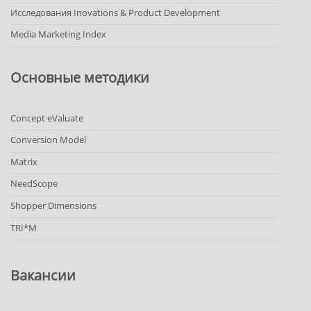
Исследования Inovations & Product Development
Media Marketing Index
Основные методики
Concept eValuate
Conversion Model
Matrix
NeedScope
Shopper Dimensions
TRI*M
Вакансии