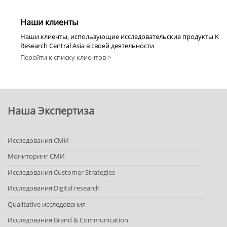
Наши клиенты
Наши клиенты, использующие исследовательские продукты K
Research Central Asia в своей деятельности
Перейти к списку клиентов >
Наша Экспертиза
Исследования СМИ
Мониторинг СМИ
Исследования Customer Strategies
Исследования Digital research
Qualitative исследования
Исследования Brand & Communication