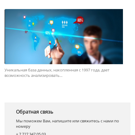
Уникальная база данных, накопленная с 1997 года, дает
возможность анализировать...
Обратная связь
Мы поможем Вам, напишите или свяжитесь с нами по
номеру
+ 7 727 347 05 03