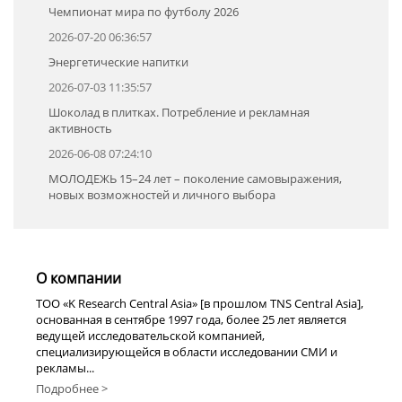
Чемпионат мира по футболу 2026
2026-07-20 06:36:57
Энергетические напитки
2026-07-03 11:35:57
Шоколад в плитках. Потребление и рекламная
активность
2026-06-08 07:24:10
МОЛОДЕЖЬ 15–24 лет – поколение самовыражения,
новых возможностей и личного выбора
О компании
TOO «K Research Central Asia» [в прошлом TNS Central Asia],
основанная в сентябре 1997 года, более 25 лет является
ведущей исследовательской компанией,
специализирующейся в области исследовании СМИ и
рекламы...
Подробнее >