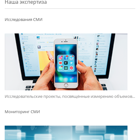
Наша экспертиза
Исследования СМИ
Исследовательские проекты, посвящённые измерению объемов...
Мониторинг СМИ