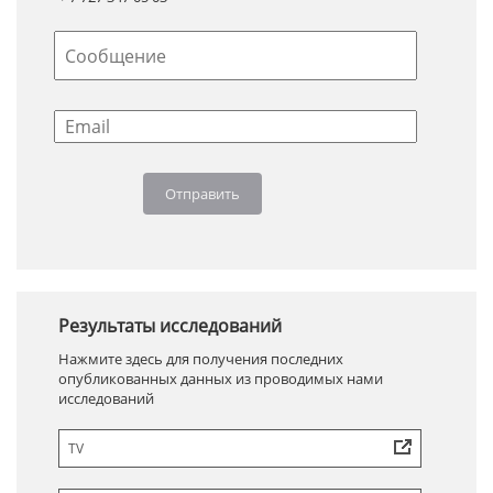
Результаты исследований
Нажмите здесь для получения последних
опубликованных данных из проводимых нами
исследований
TV