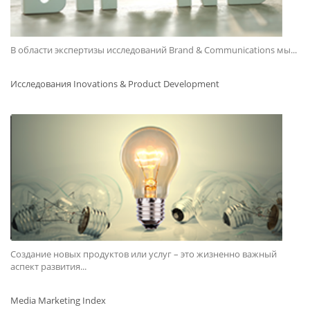
В области экспертизы исследований Brand & Communications мы...
Исследования Inovations & Product Development
Создание новых продуктов или услуг – это жизненно важный
аспект развития...
Media Marketing Index