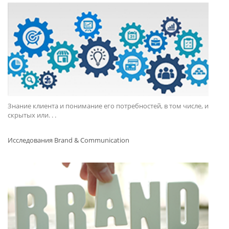
Знание клиента и понимание его потребностей, в том числе, и
скрытых или. . .
Исследования Brand & Communication