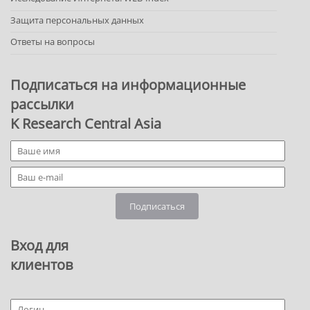
Защита персональных данных
Ответы на вопросы
Подписаться на информационные
рассылки
K Research Central Asia
Подписаться
Вход для
клиентов