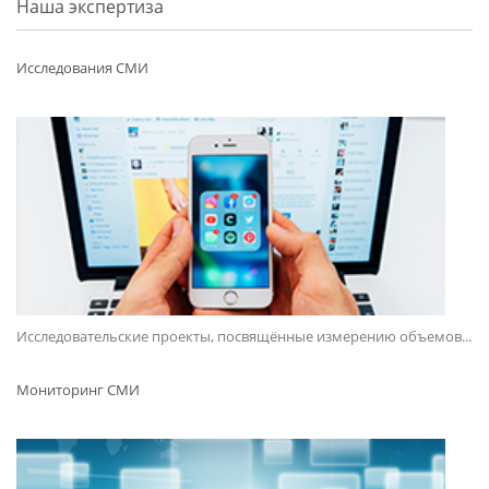
Наша экспертиза
Исследования СМИ
Исследовательские проекты, посвящённые измерению объемов...
Мониторинг СМИ