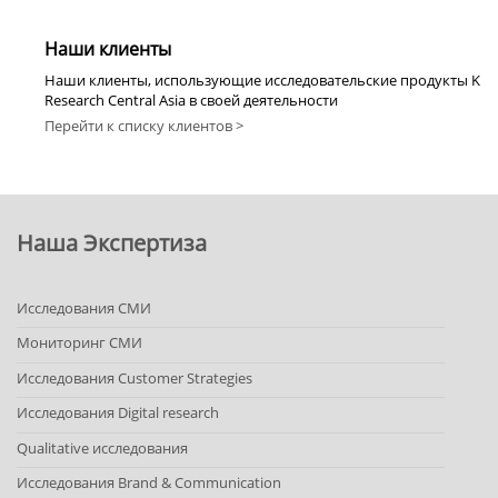
Наши клиенты
Наши клиенты, использующие исследовательские продукты K
Research Central Asia в своей деятельности
Перейти к списку клиентов >
Наша Экспертиза
Исследования СМИ
Мониторинг СМИ
Исследования Customer Strategies
Исследования Digital research
Qualitative исследования
Исследования Brand & Communication