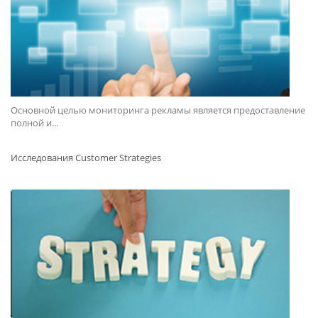
Основной целью мониторинга рекламы является предоставление
полной и...
Исследования Customer Strategies