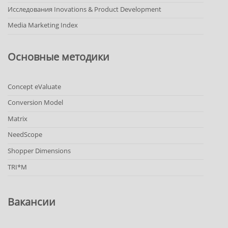
Исследования Inovations & Product Development
Media Marketing Index
Основные методики
Concept eValuate
Conversion Model
Matrix
NeedScope
Shopper Dimensions
TRI*M
Вакансии