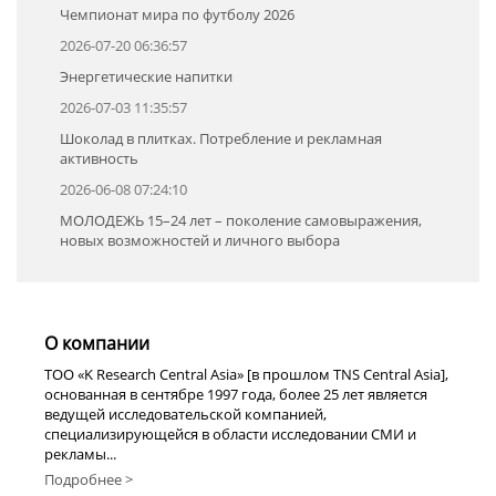
Чемпионат мира по футболу 2026
2026-07-20 06:36:57
Энергетические напитки
2026-07-03 11:35:57
Шоколад в плитках. Потребление и рекламная
активность
2026-06-08 07:24:10
МОЛОДЕЖЬ 15–24 лет – поколение самовыражения,
новых возможностей и личного выбора
О компании
TOO «K Research Central Asia» [в прошлом TNS Central Asia],
основанная в сентябре 1997 года, более 25 лет является
ведущей исследовательской компанией,
специализирующейся в области исследовании СМИ и
рекламы...
Подробнее >