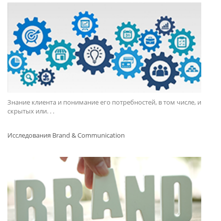
Знание клиента и понимание его потребностей, в том числе, и
скрытых или. . .
Исследования Brand & Communication