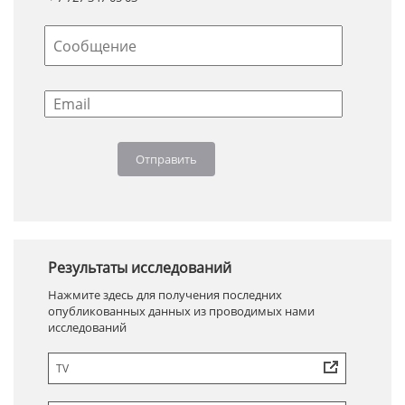
Результаты исследований
Нажмите здесь для получения последних
опубликованных данных из проводимых нами
исследований
TV