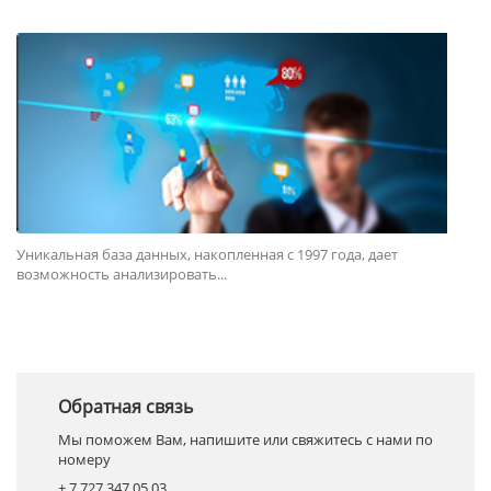
Уникальная база данных, накопленная с 1997 года, дает
возможность анализировать...
Обратная связь
Мы поможем Вам, напишите или свяжитесь с нами по
номеру
+ 7 727 347 05 03