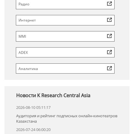
Радио
Интернет
MMI
ADEX
Аналитика
Новости K Research Central Asia
2026-08-10 05:11:17
Аудитория и рейтинг подписных онлайн-кинотеатров
Казахстана
2026-07-24 06:00:20