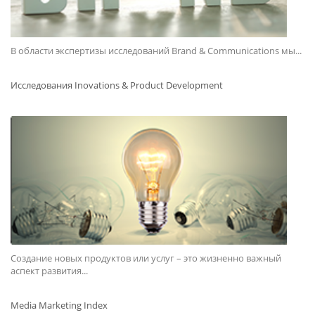
В области экспертизы исследований Brand & Communications мы...
Исследования Inovations & Product Development
Создание новых продуктов или услуг – это жизненно важный
аспект развития...
Media Marketing Index