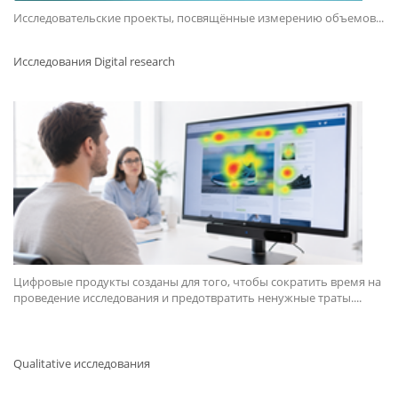
Исследовательские проекты, посвящённые измерению объемов...
Исследования Digital research
Цифровые продукты созданы для того, чтобы сократить время на
проведение исследования и предотвратить ненужные траты....
Qualitative исследования