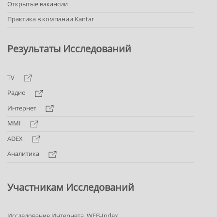
Открытые вакансии
Практика в компании Kantar
Результаты Исследований
TV
Радио
Интернет
MMI
ADEX
Аналитика
Участникам Исследований
Исследование Интернета. WEB-Index