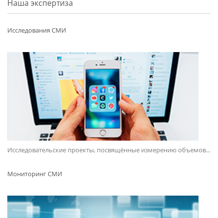
Наша экспертиза
Исследования СМИ
Исследовательские проекты, посвящённые измерению объемов...
Мониторинг СМИ