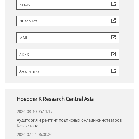
Радио
Интернет
MMI
ADEX
Аналитика
Новости K Research Central Asia
2026-08-10 05:11:17
Аудитория и рейтинг подписных онлайн-кинотеатров
Казахстана
2026-07-24 06:00:20