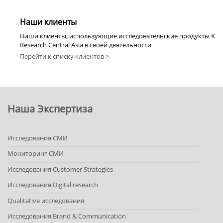
Наши клиенты
Наши клиенты, использующие исследовательские продукты K
Research Central Asia в своей деятельности
Перейти к списку клиентов >
Наша Экспертиза
Исследования СМИ
Мониторинг СМИ
Исследования Customer Strategies
Исследования Digital research
Qualitative исследования
Исследования Brand & Communication