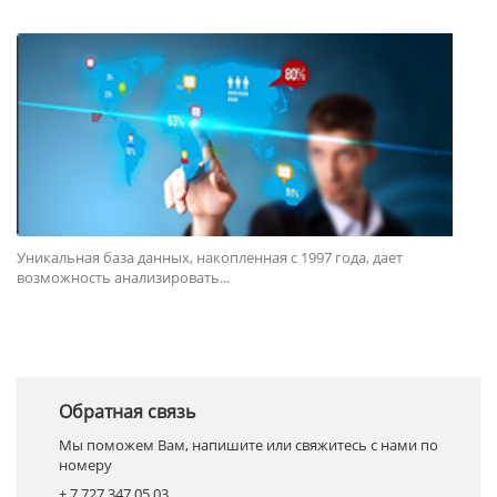
Уникальная база данных, накопленная с 1997 года, дает
возможность анализировать...
Обратная связь
Мы поможем Вам, напишите или свяжитесь с нами по
номеру
+ 7 727 347 05 03