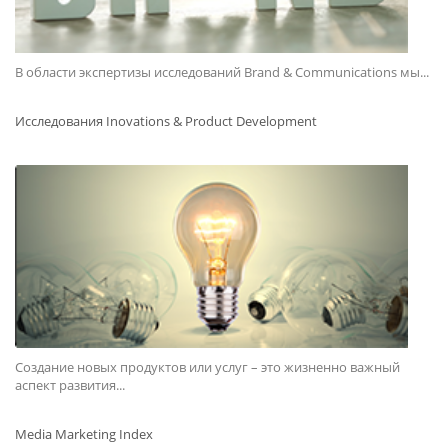
В области экспертизы исследований Brand & Communications мы...
Исследования Inovations & Product Development
Создание новых продуктов или услуг – это жизненно важный
аспект развития...
Media Marketing Index