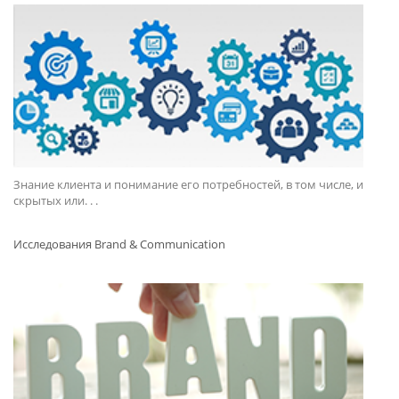
Знание клиента и понимание его потребностей, в том числе, и
скрытых или. . .
Исследования Brand & Communication