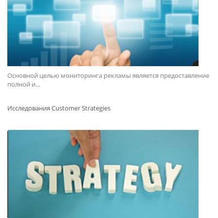
Основной целью мониторинга рекламы является предоставление
полной и...
Исследования Customer Strategies