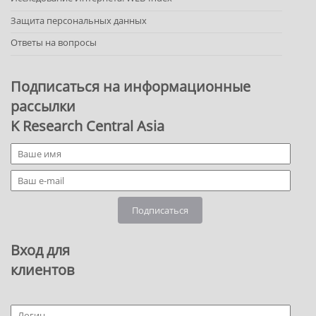
Защита персональных данных
Ответы на вопросы
Подписаться на информационные
рассылки
K Research Central Asia
Подписаться
Вход для
клиентов