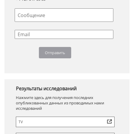
Результаты исследований
Нажмите здесь для получения последних
опубликованных данных из проводимых нами
исследований
TV