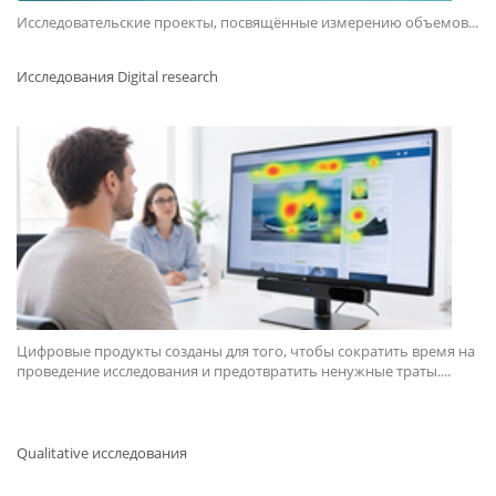
Исследовательские проекты, посвящённые измерению объемов...
Исследования Digital research
Цифровые продукты созданы для того, чтобы сократить время на
проведение исследования и предотвратить ненужные траты....
Qualitative исследования