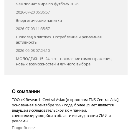
Чемпионат мира по футболу 2026
2026-07-20 06:36:57
Энергетические напитки
2026-07-03 11:35:57
Шоколад в плитках. Потребление и рекламная
активность
2026-06-08 07:24:10
МОЛОДЕЖЬ 15–24 лет – поколение самовыражения,
новых возможностей и личного выбора
О компании
TOO «K Research Central Asia» [в прошлом TNS Central Asia],
основанная в сентябре 1997 года, более 25 лет является
ведущей исследовательской компанией,
специализирующейся в области исследовании СМИ и
рекламы...
Подробнее >