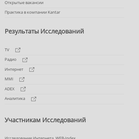
Открытые вакансии
Практика в компании Kantar
Результаты Исследований
TV
Радио
Интернет
MMI
ADEX
Аналитика
Участникам Исследований
Исследование Интернета. WEB-Index