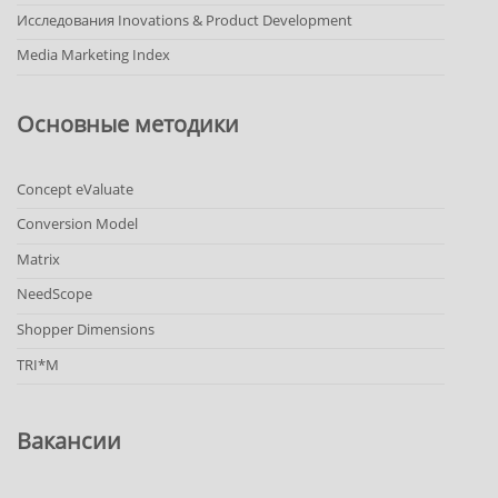
Исследования Inovations & Product Development
Media Marketing Index
Основные методики
Concept eValuate
Conversion Model
Matrix
NeedScope
Shopper Dimensions
TRI*M
Вакансии