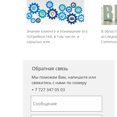
Знание клиента и понимание его
В облас
потребностей, в том числе, и
исследо
скрытых или. . .
Communic
Обратная связь
Мы поможем Вам, напишите или
свяжитесь с нами по номеру
+ 7 727 347 05 03