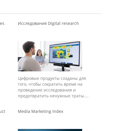
ies
Исследования Digital research
Цифровые продукты созданы для
того, чтобы сократить время на
проведение исследования и
предотвратить ненужные траты....
uct
Media Marketing Index