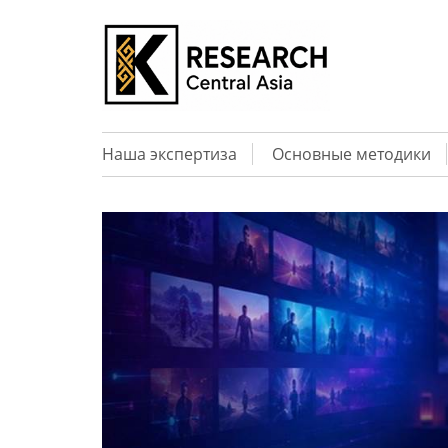
Наша экспертиза
Основные методики