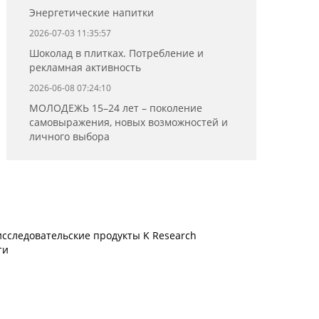
Энергетические напитки
2026-07-03 11:35:57
Шоколад в плитках. Потребление и
рекламная активность
2026-06-08 07:24:10
МОЛОДЕЖЬ 15–24 лет – поколение
самовыражения, новых возможностей и
личного выбора
сследовательские продукты K Research
ти