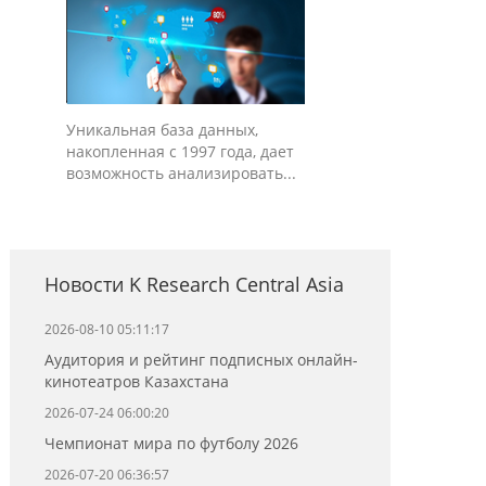
Уникальная база данных,
накопленная с 1997 года, дает
возможность анализировать...
Новости K Research Central Asia
2026-08-10 05:11:17
Аудитория и рейтинг подписных онлайн-
кинотеатров Казахстана
2026-07-24 06:00:20
Чемпионат мира по футболу 2026
2026-07-20 06:36:57